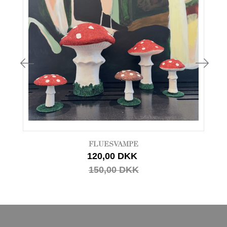
FLUESVAMPE
120,00 DKK
150,00 DKK