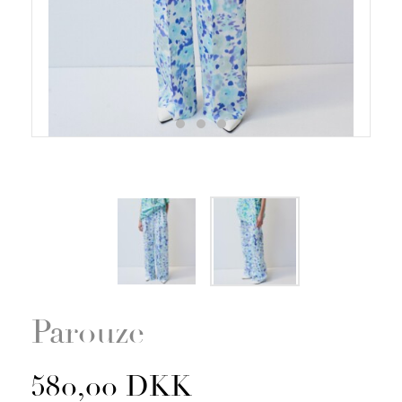
Zoom
Parouze
580,00 DKK