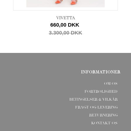
VIVETTA
660,00 DKK
3.300,00 DKK
INFORMATIONER
OM OS
FORTROLIGHED
BETINGELSER & VILKÅR
FRAGT OG LEVERING
RETURNERING
KONTAKT OS