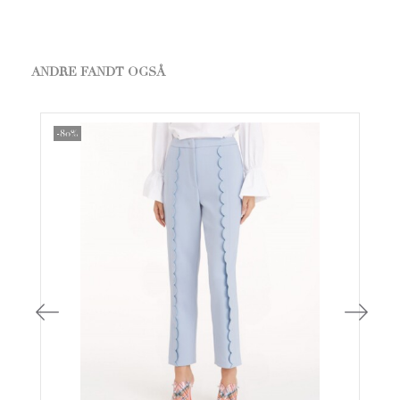
ANDRE FANDT OGSÅ
-80%