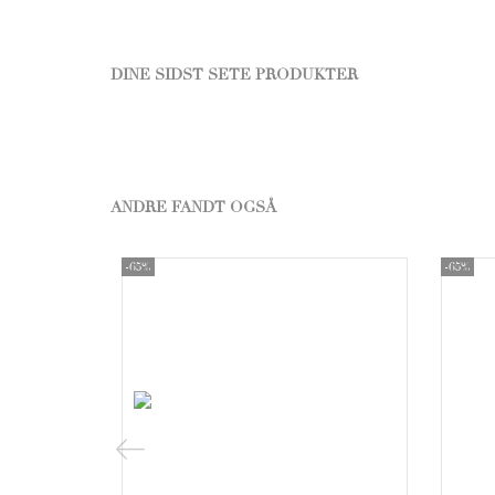
DINE SIDST SETE PRODUKTER
ANDRE FANDT OGSÅ
-65%
-65%