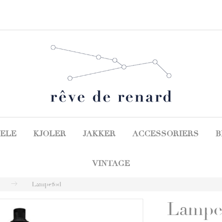
ELE
KJOLER
JAKKER
ACCESSORIERS
B
VINTAGE
Lampefod
Lampe