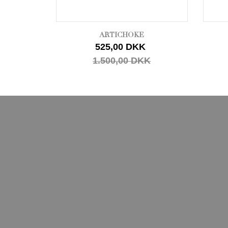
ARTICHOKE
525,00 DKK
1.500,00 DKK